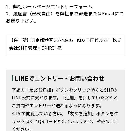
1、弊社ホームページエントリーフォーム
2、履歴書（形式自由）を弊社まで郵送またはEmailにて
お送り下さい。
【住 所】東京都港区芝3-43-16 KDX三田ビル2F 株式
会社SHT 管理本部HR部 宛
LINEでエントリー・お問い合わせ
下記の「友だち追加」ボタンをクリック頂くとSHTの
LINE公式に繋がります。「追加」を押していただくと
ご質問やエントリーが送れるようになります。
※PCで閲覧している方は、「友だち追加」ボタンをク
リック頂くとQRコードが出てきますので、読み取って
ください。