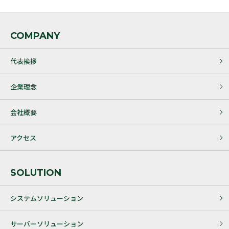
COMPANY
代表挨拶
企業理念
会社概要
アクセス
SOLUTION
システムソリューション
サーバーソリューション