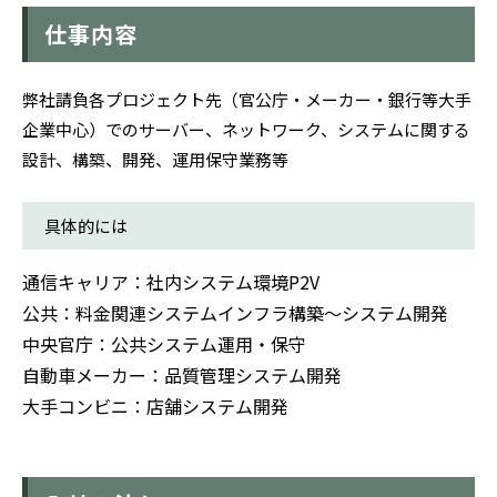
仕事内容
弊社請負各プロジェクト先（官公庁・メーカー・銀行等大手
企業中心）でのサーバー、ネットワーク、システムに関する
設計、構築、開発、運用保守業務等
具体的には
通信キャリア：社内システム環境P2V
公共：料金関連システムインフラ構築～システム開発
中央官庁：公共システム運用・保守
自動車メーカー：品質管理システム開発
大手コンビニ：店舗システム開発