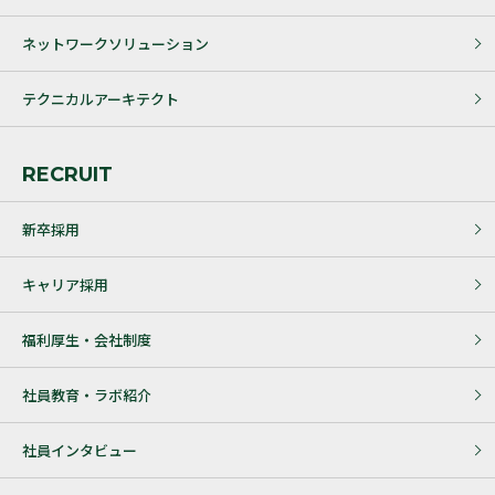
ネットワークソリューション
テクニカルアーキテクト
RECRUIT
新卒採用
キャリア採用
福利厚生・会社制度
社員教育・ラボ紹介
社員インタビュー