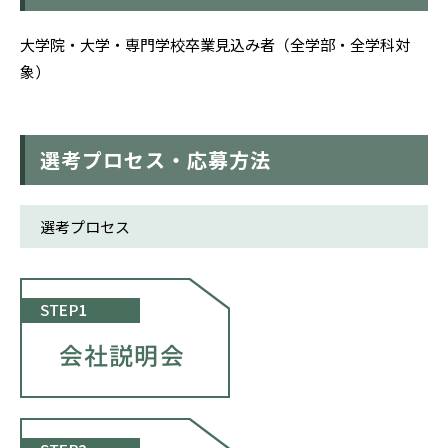
大学院・大学・専門学校卒業見込み者（全学部・全学科対
象）
選考プロセス・応募方法
選考プロセス