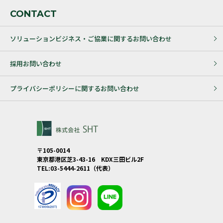
CONTACT
ソリューションビジネス・ご協業に関するお問い合わせ
採用お問い合わせ
プライバシーポリシーに関するお問い合わせ
〒105-0014
東京都港区芝3-43-16 KDX三田ビル2F
TEL:03-5444-2611（代表）