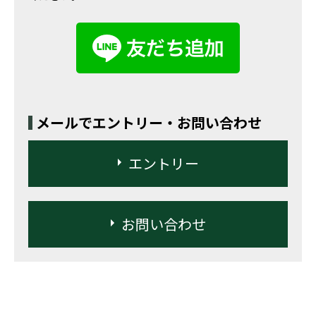
メールでエントリー・お問い合わせ
エントリー
お問い合わせ