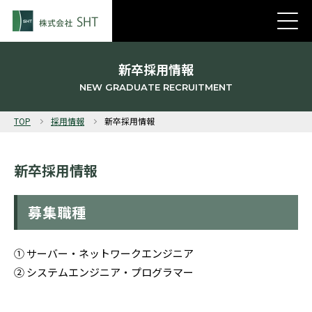
新卒採用情報
NEW GRADUATE RECRUITMENT
TOP
採用情報
新卒採用情報
新卒採用情報
募集職種
① サーバー・ネットワークエンジニア
② システムエンジニア・プログラマー